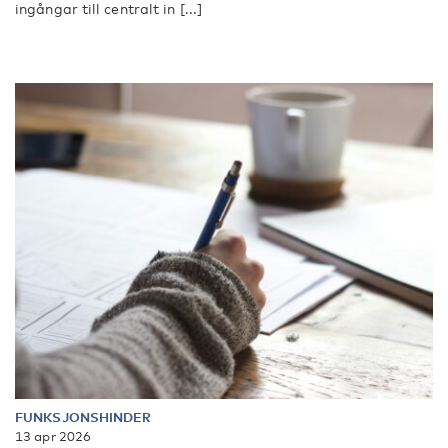
ingångar till centralt in [...]
FUNKSJONSHINDER
13 apr 2026