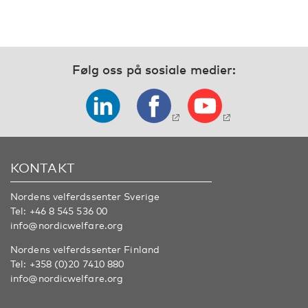
Følg oss på sosiale medier:
KONTAKT
Nordens velferdssenter Sverige
Tel:
+46 8 545 536 00
info@nordicwelfare.org
Nordens velferdssenter Finland
Tel:
+358 (0)20 7410 880
info@nordicwelfare.org