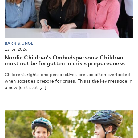
BARN & UNGE
13 jun 2026
Nordic Children’s Ombudspersons: Children
must not be forgotten in crisis preparedness
Children’s rights and perspectives are too often overlooked
when societies prepare for crises. This is the key message in
a new joint stat [...]