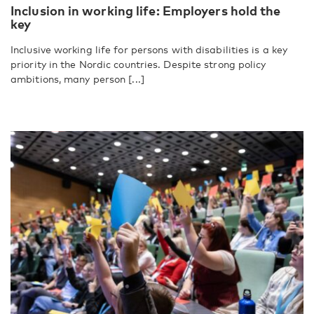
Inclusion in working life: Employers hold the
key
Inclusive working life for persons with disabilities is a key
priority in the Nordic countries. Despite strong policy
ambitions, many person [...]