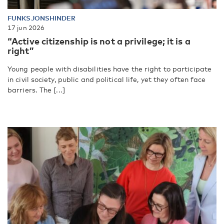
FUNKSJONSHINDER
17 jun 2026
“Active citizenship is not a privilege; it is a
right”
Young people with disabilities have the right to participate
in civil society, public and political life, yet they often face
barriers. The [...]