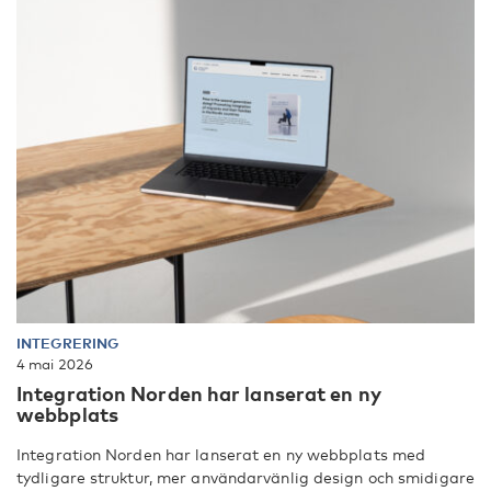
INTEGRERING
4 mai 2026
Integration Norden har lanserat en ny
webbplats
Integration Norden har lanserat en ny webbplats med
tydligare struktur, mer användarvänlig design och smidigare