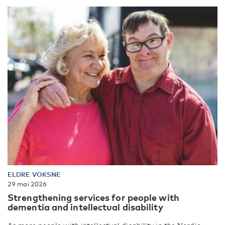
ELDRE VOKSNE
29 mai 2026
Strengthening services for people with
dementia and intellectual disability