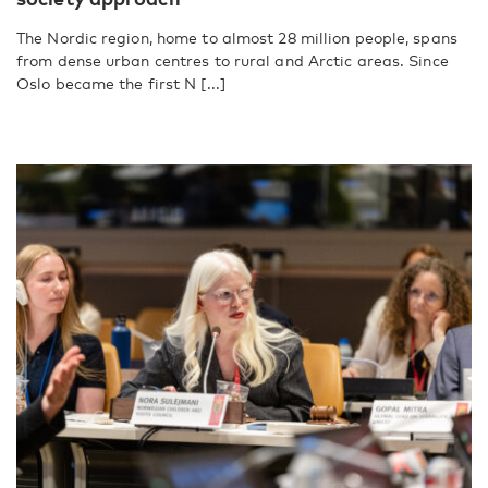
The Nordic region, home to almost 28 million people, spans
from dense urban centres to rural and Arctic areas. Since
Oslo became the first N [...]