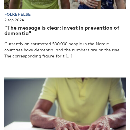
FOLKEHELSE
2 sep 2024
“The message is clear: Invest in prevention of
dementia”
Currently an estimated 500,000 people in the Nordic
countries have dementia, and the numbers are on the rise.
The corresponding figure for t [...]