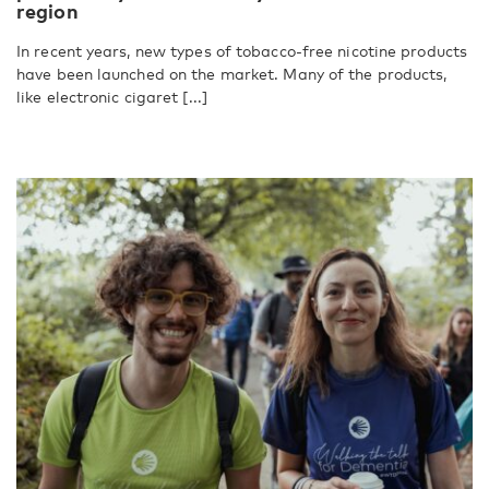
region
In recent years, new types of tobacco-free nicotine products
have been launched on the market. Many of the products,
like electronic cigaret [...]