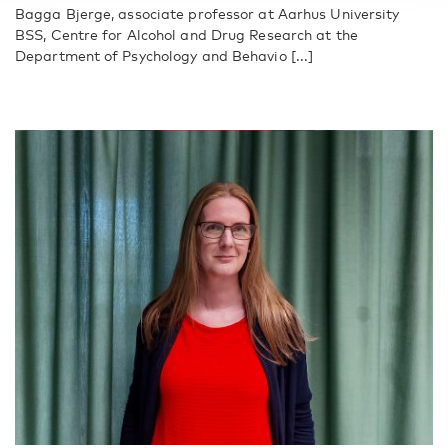
Bagga Bjerge, associate professor at Aarhus University
BSS, Centre for Alcohol and Drug Research at the
Department of Psychology and Behavio [...]