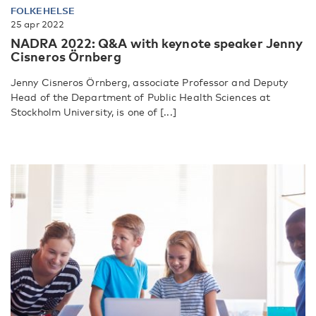
FOLKEHELSE
25 apr 2022
NADRA 2022: Q&A with keynote speaker Jenny
Cisneros Örnberg
Jenny Cisneros Örnberg, associate Professor and Deputy
Head of the Department of Public Health Sciences at
Stockholm University, is one of [...]