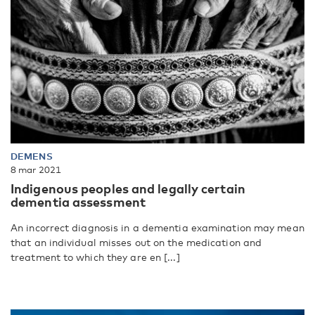
DEMENS
8 mar 2021
Indigenous peoples and legally certain
dementia assessment
An incorrect diagnosis in a dementia examination may mean
that an individual misses out on the medication and
treatment to which they are en [...]