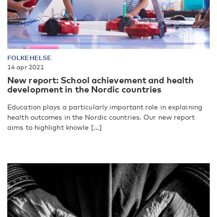
FOLKEHELSE
14 apr 2021
New report: School achievement and health
development in the Nordic countries
Education plays a particularly important role in explaining
health outcomes in the Nordic countries. Our new report
aims to highlight knowle [...]