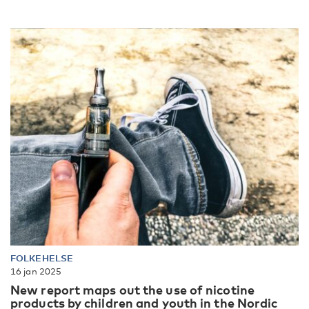
FOLKEHELSE
16 jan 2025
New report maps out the use of nicotine
products by children and youth in the Nordic