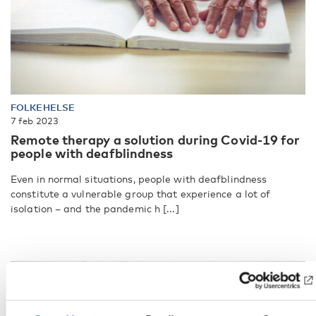
FOLKEHELSE
7 feb 2023
Remote therapy a solution during Covid-19 for
people with deafblindness
Even in normal situations, people with deafblindness
constitute a vulnerable group that experience a lot of
isolation – and the pandemic h [...]