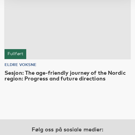
Fullført
ELDRE VOKSNE
Sesjon: The age-friendly journey of the Nordic
region: Progress and future directions
Følg oss på sosiale medier: