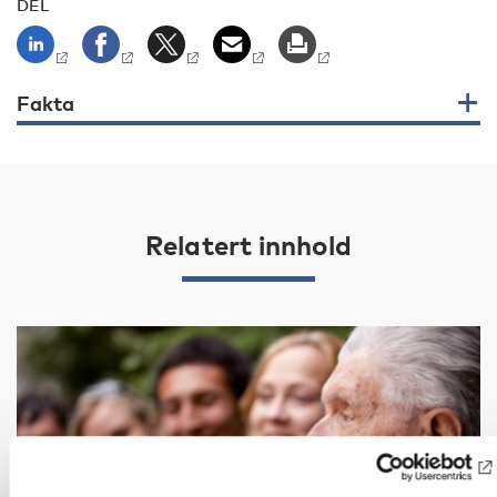
DEL
Fakta
Relatert innhold