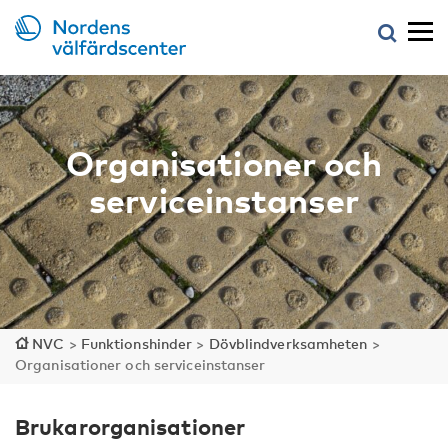
Organisationer och
serviceinstanser
NVC
>
Funktionshinder
>
Dövblindverksamheten
>
Organisationer och serviceinstanser
Brukarorganisationer