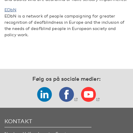
EDbN
EDbN is a network of people campaigning for greater
recognition of deafblindness in Europe and the inclusion of
the needs of deafblind people in European society and
policy work.
Følg os på sociale medier:
KONTAKT