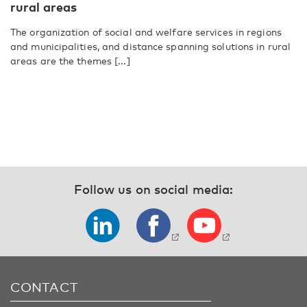
rural areas
The organization of social and welfare services in regions
and municipalities, and distance spanning solutions in rural
areas are the themes [...]
Follow us on social media:
CONTACT