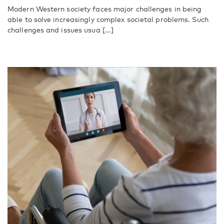
Modern Western society faces major challenges in being
able to solve increasingly complex societal problems. Such
challenges and issues usua [...]