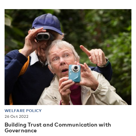
WELFARE POLICY
26 Oct 2022
Building Trust and Communication with
Governance