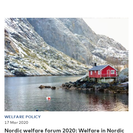
WELFARE POLICY
17 Mar 2020
Nordic welfare forum 2020: Welfare in Nordic