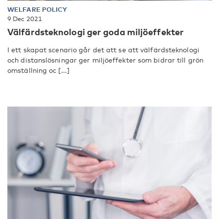
WELFARE POLICY
9 Dec 2021
Välfärdsteknologi ger goda miljöeffekter
I ett skapat scenario går det att se att välfärdsteknologi
och distanslösningar ger miljöeffekter som bidrar till grön
omställning oc [...]