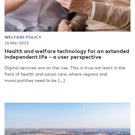
WELFARE POLICY
16 Mar 2023
Health and welfare technology for an extended
independent life – a user perspective
Digital services are on the rise. This is true not least in the
field of health and social care, where regions and
municipalities need to be [...]