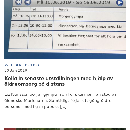
WELFARE POLICY
20 Jun 2019
Kolla in senaste utställningen med hjälp av
äldreomsorg på distans
Liz Karlsson börjar gympa framför skärmen i en studio i
åländska Mariehamn. Samtidigt följer ett gäng äldre
personer med i gympapass [...]