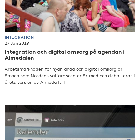
INTEGRATION
27 Jun 2019
Integration och digital omsorg på agendan i
Almedalen
Arbetsmarknaden för nyanlända och digital omsorg är
ämnen som Nordens välfärdscenter är med och debatterar i
årets version av Almeda [...]