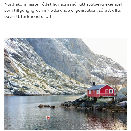
Nordiska ministerrådet har som mål att statuera exempel
som tillgänglig och inkluderande organisation, så att alla,
oavsett funktionsfö [...]