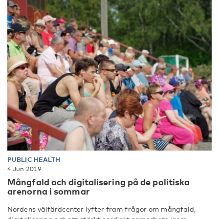
PUBLIC HEALTH
4 Jun 2019
Mångfald och digitalisering på de politiska
arenorna i sommar
Nordens välfärdcenter lyfter fram frågor om mångfald,