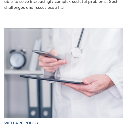
able to solve increasingly complex societal problems. Such
challenges and issues usua [...]
WELFARE POLICY