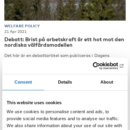
WELFARE POLICY
21 Apr 2021
Debatt: Brist på arbetskraft är ett hot mot den
nordiska välfärdsmodellen
Det här är en debattartikel som publiceras i Dagens
Medicin 21 april 2021 [...]
Consent
Details
About
This website uses cookies
We use cookies to personalise content and ads, to
provide social media features and to analyse our traffic.
We also share information about your use of our site with