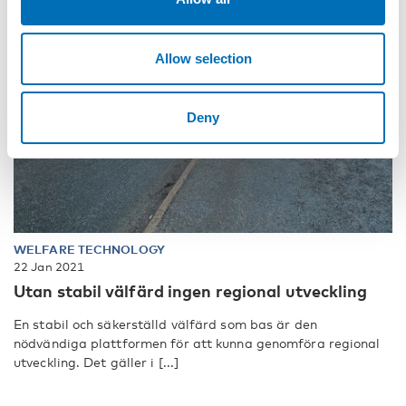
Allow selection
Deny
WELFARE TECHNOLOGY
22 Jan 2021
Utan stabil välfärd ingen regional utveckling
En stabil och säkerställd välfärd som bas är den
nödvändiga plattformen för att kunna genomföra regional
utveckling. Det gäller i [...]