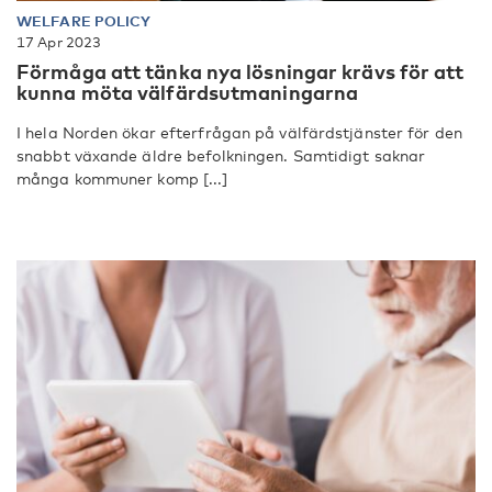
WELFARE POLICY
17 Apr 2023
Förmåga att tänka nya lösningar krävs för att
kunna möta välfärdsutmaningarna
I hela Norden ökar efterfrågan på välfärdstjänster för den
snabbt växande äldre befolkningen. Samtidigt saknar
många kommuner komp [...]