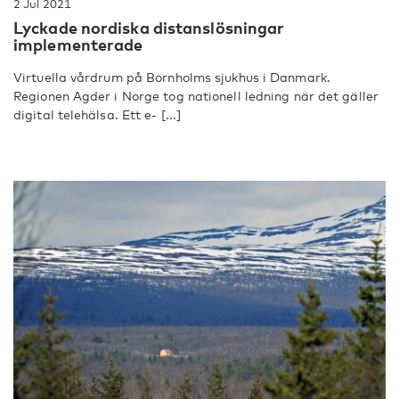
2 Jul 2021
Lyckade nordiska distanslösningar
implementerade
Virtuella vårdrum på Bornholms sjukhus i Danmark.
Regionen Agder i Norge tog nationell ledning när det gäller
digital telehälsa. Ett e- [...]