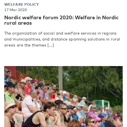
WELFARE POLICY
17 Mar 2020
Nordic welfare forum 2020: Welfare in Nordic
rural areas
The organization of social and welfare services in regions
and municipalities, and distance spanning solutions in rural
areas are the themes [...]