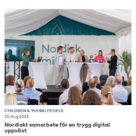
CHILDREN & YOUNG PEOPLE
25 Aug 2025
Nordiskt samarbete för en trygg digital
uppväxt