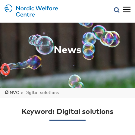
News
NVC
>
Digital solutions
Keyword: Digital solutions