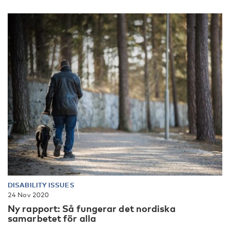
DISABILITY ISSUES
24 Nov 2020
Ny rapport: Så fungerar det nordiska
samarbetet för alla