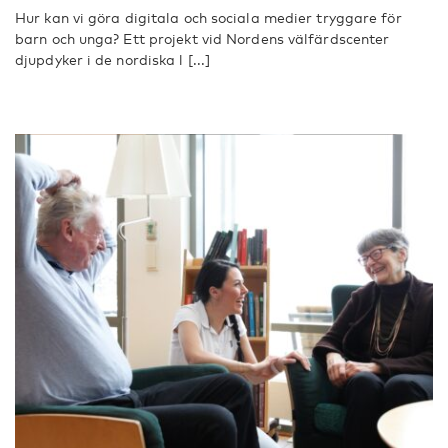
Hur kan vi göra digitala och sociala medier tryggare för
barn och unga? Ett projekt vid Nordens välfärdscenter
djupdyker i de nordiska l [...]