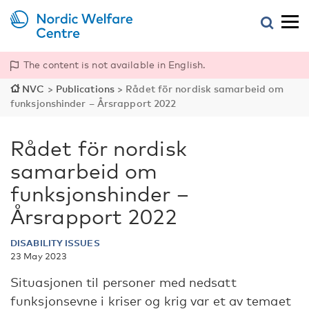
The content is not available in English.
NVC
>
Publications
>
Rådet för nordisk samarbeid om
funksjonshinder – Årsrapport 2022
Rådet för nordisk
samarbeid om
funksjonshinder –
Årsrapport 2022
DISABILITY ISSUES
23 May 2023
Situasjonen til personer med nedsatt
funksjonsevne i kriser og krig var et av temaet