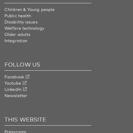
Children & Young people
Public health
Disability issues
Welfare technology
Older adults
Integration
FOLLOW US
Facebook
Youtube
LinkedIn
Newsletter
THIS WEBSITE
Pressroom