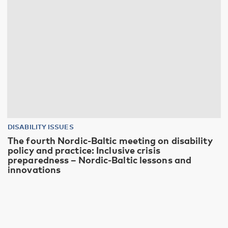
DISABILITY ISSUES
The fourth Nordic-Baltic meeting on disability
policy and practice: Inclusive crisis
preparedness – Nordic-Baltic lessons and
innovations