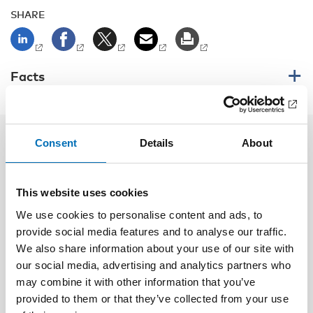
SHARE
Facts
Consent
Details
About
Related content
This website uses cookies
We use cookies to personalise content and ads, to
provide social media features and to analyse our traffic.
We also share information about your use of our site with
our social media, advertising and analytics partners who
may combine it with other information that you’ve
provided to them or that they’ve collected from your use