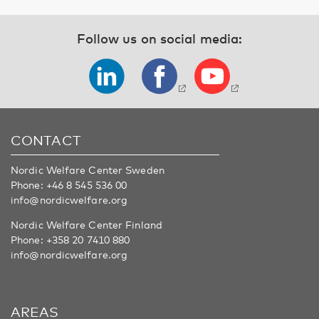
Follow us on social media:
CONTACT
Nordic Welfare Center Sweden
Phone:
+46 8 545 536 00
info@nordicwelfare.org
Nordic Welfare Center Finland
Phone:
+358 20 7410 880
info@nordicwelfare.org
AREAS