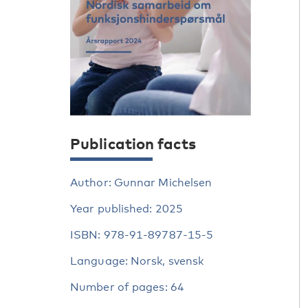
Publication facts
Author: Gunnar Michelsen
Year published: 2025
ISBN: 978-91-89787-15-5
Language: Norsk, svensk
Number of pages: 64