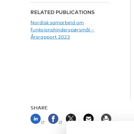
RELATED PUBLICATIONS
Nordisk samarbeid om
funksjonshinderspørsmål –
Årsrapport 2023
SHARE