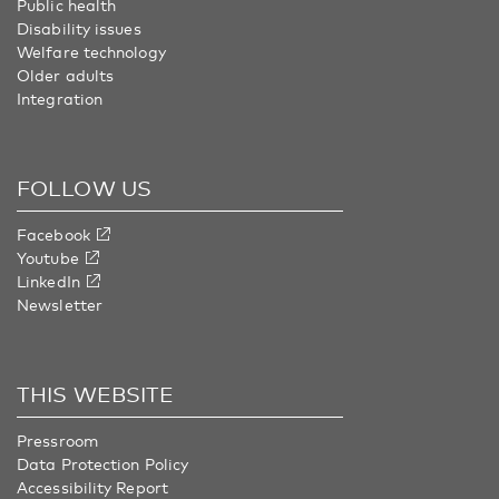
Public health
Disability issues
Welfare technology
Older adults
Integration
FOLLOW US
Facebook
Youtube
LinkedIn
Newsletter
THIS WEBSITE
Pressroom
Data Protection Policy
Accessibility Report