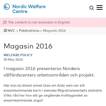
The content is not available in English.
NVC
>
Publications
>
Magasin 2016
Magasin 2016
WELFARE POLICY
30 May 2016
I magasin 2016 presenteras Nordens
välfärdscenters arbetsområden och projekt.
Här kan du bland annat läsa om Aida som var ett
ensamkommande barn i svenska Migrationsverkets statistik.
Vilka råd har hon att ge angående mottagandet av
ensamkommande unga?