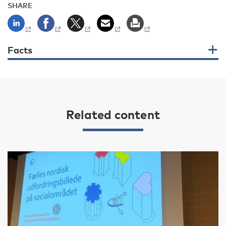
SHARE
Facts
Related content