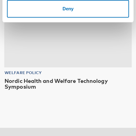
Deny
WELFARE POLICY
Nordic Health and Welfare Technology
Symposium