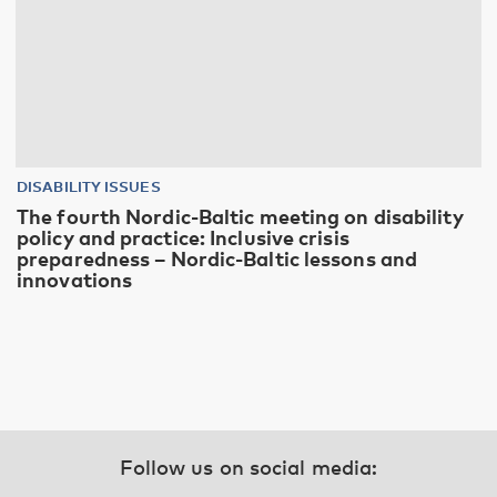
DISABILITY ISSUES
The fourth Nordic-Baltic meeting on disability
policy and practice: Inclusive crisis
preparedness – Nordic-Baltic lessons and
innovations
Follow us on social media: