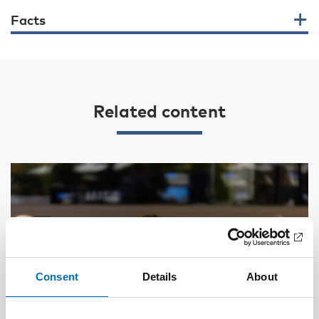
Facts
Related content
Consent
Details
About