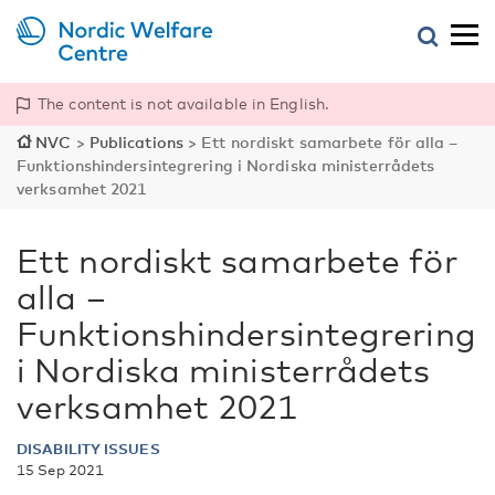
The content is not available in English.
NVC
>
Publications
>
Ett nordiskt samarbete för alla –
Funktionshindersintegrering i Nordiska ministerrådets
verksamhet 2021
Ett nordiskt samarbete för
alla –
Funktionshindersintegrering
i Nordiska ministerrådets
verksamhet 2021
DISABILITY ISSUES
15 Sep 2021