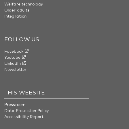
Welfare technology
Older adults
Integration
FOLLOW US
Facebook
Youtube
LinkedIn
Newsletter
THIS WEBSITE
Pressroom
Data Protection Policy
Accessibility Report