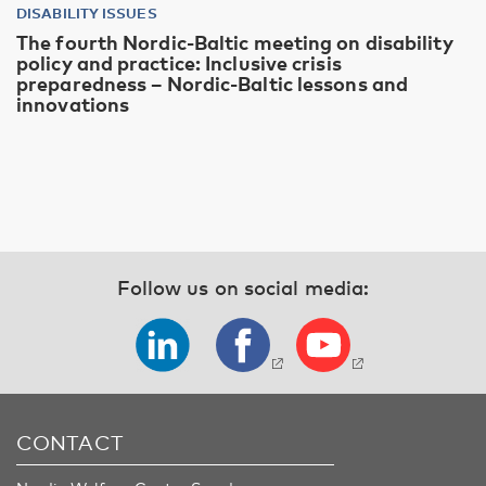
DISABILITY ISSUES
The fourth Nordic-Baltic meeting on disability
policy and practice: Inclusive crisis
preparedness – Nordic-Baltic lessons and
innovations
Follow us on social media:
CONTACT