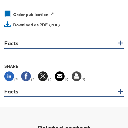
Order publication
Download as PDF
Facts
SHARE
Facts
Related content