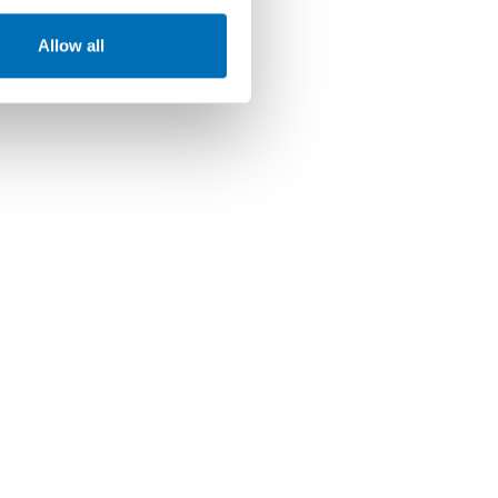
Allow all