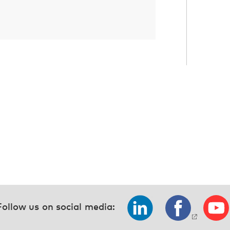
Follow us on social media: