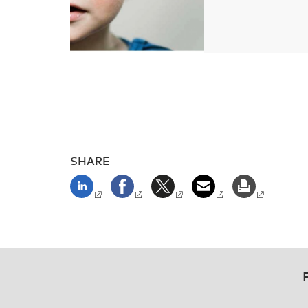
SHARE