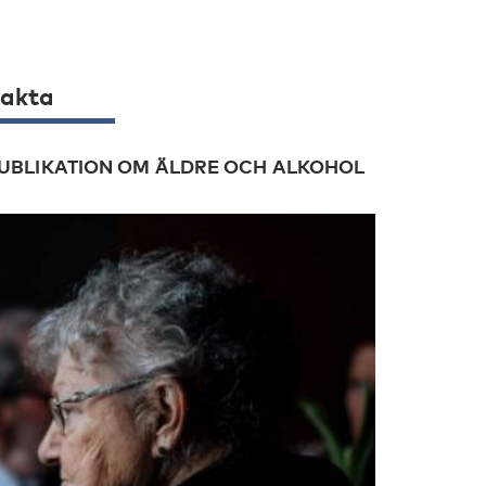
akta
UBLIKATION OM ÄLDRE OCH ALKOHOL