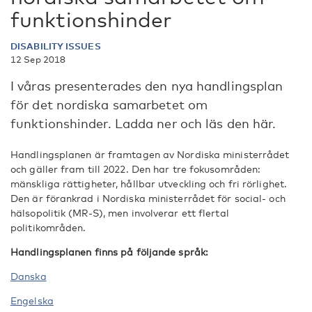
funktionshinder
DISABILITY ISSUES
12 Sep 2018
I våras presenterades den nya handlingsplan
för det nordiska samarbetet om
funktionshinder. Ladda ner och läs den här.
Handlingsplanen är framtagen av Nordiska ministerrådet
och gäller fram till 2022. Den har tre fokusområden:
mänskliga rättigheter, hållbar utveckling och fri rörlighet.
Den är förankrad i Nordiska ministerrådet för social- och
hälsopolitik (MR-S), men involverar ett flertal
politikområden.
Handlingsplanen finns på följande språk:
Danska
Engelska