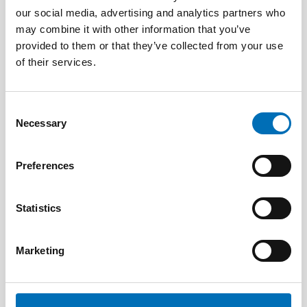
our social media, advertising and analytics partners who
may combine it with other information that you’ve
provided to them or that they’ve collected from your use
of their services.
Consent
Necessary
Selection
Preferences
Statistics
Marketing
DISABILITY ISSUES
28 May 2026