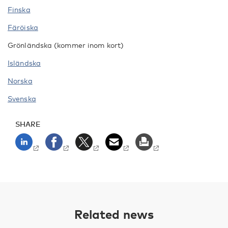
Finska
Färöiska
Grönländska (kommer inom kort)
Isländska
Norska
Svenska
SHARE
Related news