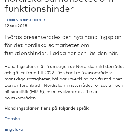
funktionshinder
FUNKSJONSHINDER
12 sep 2018
I våras presenterades den nya handlingsplan
för det nordiska samarbetet om
funktionshinder. Ladda ner och läs den här.
Handlingsplanen är framtagen av Nordiska ministerrådet
och gäller fram till 2022. Den har tre fokusområden:
mänskliga rättigheter, hållbar utveckling och fri rörlighet.
Den är förankrad i Nordiska ministerrådet för social- och
hälsopolitik (MR-S), men involverar ett flertal
politikområden.
Handlingsplanen finns på följande språk:
Danska
Engelska