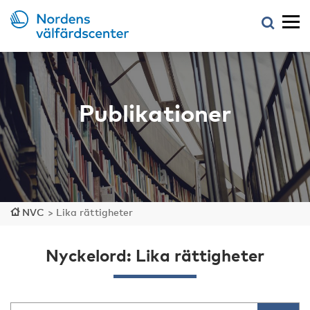
Publikationer
NVC
>
Lika rättigheter
Nyckelord: Lika rättigheter