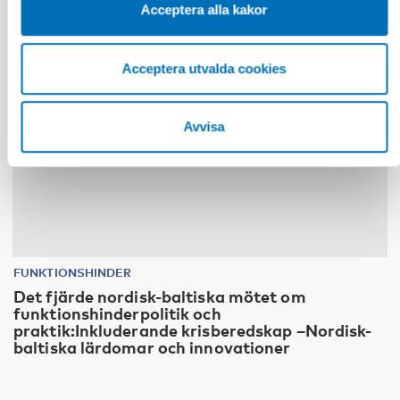
Acceptera alla kakor
Acceptera utvalda cookies
Avvisa
FUNKTIONSHINDER
Det fjärde nordisk-baltiska mötet om
funktionshinderpolitik och
praktik:Inkluderande krisberedskap –Nordisk-
baltiska lärdomar och innovationer