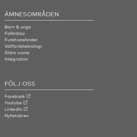
ÄMNESOMRÅDEN
Barn & unga
Folkhälsa
Funktionshinder
Välfärdsteknologi
Äldre vuxna
Integration
FÖLJ OSS
Facebook
Youtube
LinkedIn
Nyhetsbrev