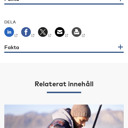
DELA
Fakta
Relaterat innehåll