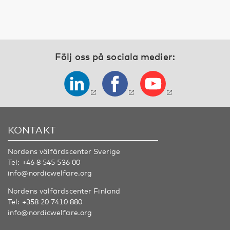
Följ oss på sociala medier:
KONTAKT
Nordens välfärdscenter Sverige
Tel:
+46 8 545 536 00
info@nordicwelfare.org
Nordens välfärdscenter Finland
Tel:
+358 20 7410 880
info@nordicwelfare.org