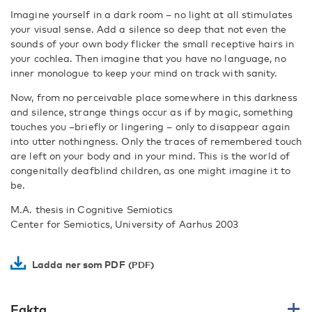
Imagine yourself in a dark room – no light at all stimulates
your visual sense. Add a silence so deep that not even the
sounds of your own body flicker the small receptive hairs in
your cochlea. Then imagine that you have no language, no
inner monologue to keep your mind on track with sanity.
Now, from no perceivable place somewhere in this darkness
and silence, strange things occur as if by magic, something
touches you –briefly or lingering – only to disappear again
into utter nothingness. Only the traces of remembered touch
are left on your body and in your mind. This is the world of
congenitally deafblind children, as one might imagine it to
be.
M.A. thesis in Cognitive Semiotics
Center for Semiotics, University of Aarhus 2003
Ladda ner som PDF
Fakta