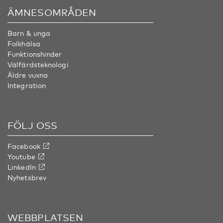
ÄMNESOMRÅDEN
Barn & unga
Folkhälsa
Funktionshinder
Välfärdsteknologi
Äldre vuxna
Integration
FÖLJ OSS
Facebook
Youtube
LinkedIn
Nyhetsbrev
WEBBPLATSEN