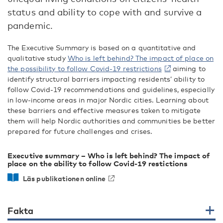
status and ability to cope with and survive a
pandemic.
The Executive Summary is based on a quantitative and
qualitative study
Who is left behind? The impact of place on
the possibility to follow Covid-19 restrictions
aiming to
identify structural barriers impacting residents’ ability to
follow Covid-19 recommendations and guidelines, especially
in low-income areas in major Nordic cities. Learning about
these barriers and effective measures taken to mitigate
them will help Nordic authorities and communities be better
prepared for future challenges and crises.
Executive summary – Who is left behind? The impact of
place on the ability to follow Covid-19 restictions
Läs publikationen online
Fakta