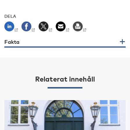
DELA
Fakta
Relaterat innehåll