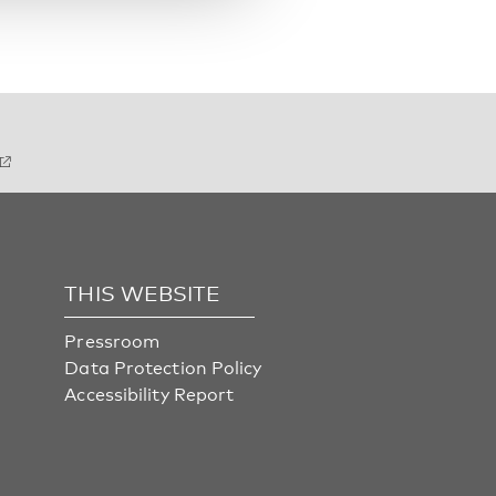
THIS WEBSITE
Pressroom
Data Protection Policy
Accessibility Report