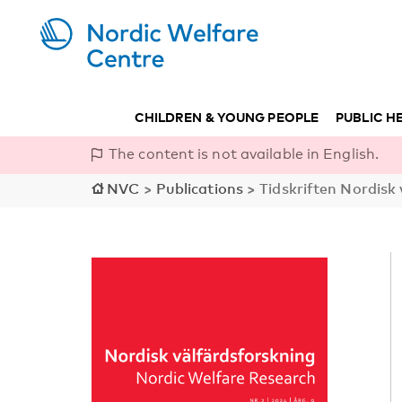
CHILDREN & YOUNG PEOPLE
PUBLIC H
The content is not available in English.
NVC
>
Publications
>
Tidskriften Nordisk