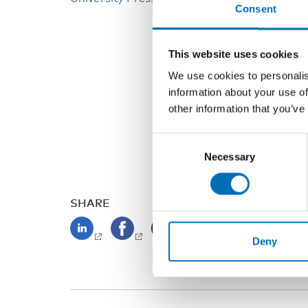
Consent
This website uses cookies
We use cookies to personalis
information about your use of
other information that you’ve
Consent
Necessary
Selection
SHARE
Deny