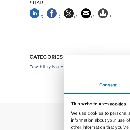
SHARE
CATEGORIES
Disability issues
Consent
This website uses cookies
We use cookies to personalis
information about your use of
other information that you’ve