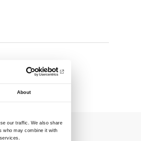
About
se our traffic. We also share
ers who may combine it with
 services.