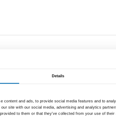
Details
e content and ads, to provide social media features and to analy
 our site with our social media, advertising and analytics partn
Related content
 provided to them or that they’ve collected from your use of their