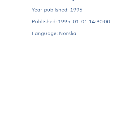
Year published: 1995
Published: 1995-01-01 14:30:00
Language: Norska