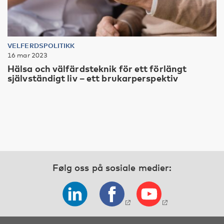
VELFERDSPOLITIKK
16 mar 2023
Hälsa och välfärdsteknik för ett förlängt
självständigt liv – ett brukarperspektiv
Følg oss på sosiale medier: