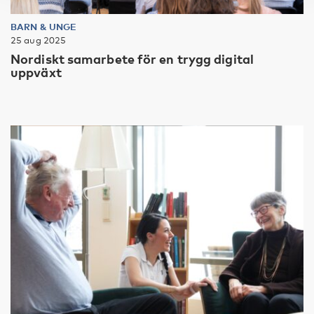
BARN & UNGE
25 aug 2025
Nordiskt samarbete för en trygg digital
uppväxt