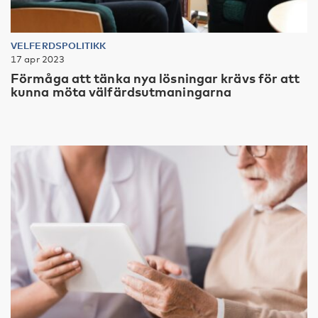
VELFERDSPOLITIKK
17 apr 2023
Förmåga att tänka nya lösningar krävs för att
kunna möta välfärdsutmaningarna