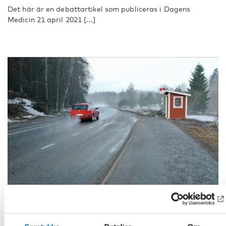
Det här är en debattartikel som publiceras i Dagens
Medicin 21 april 2021 [...]
VELFERDSTEKNOLOGI