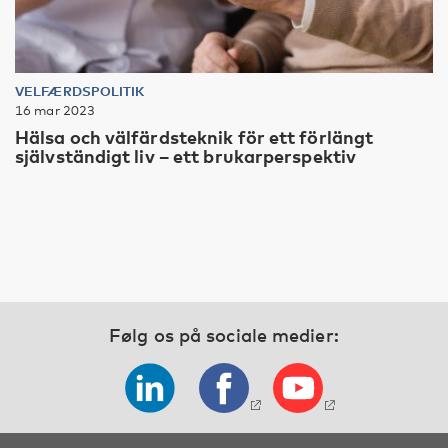
VELFÆRDSPOLITIK
16 mar 2023
Hälsa och välfärdsteknik för ett förlängt
självständigt liv – ett brukarperspektiv
Følg os på sociale medier: