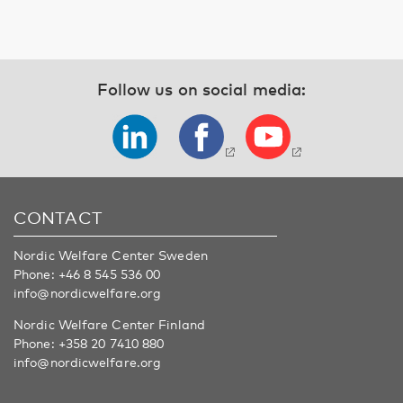
Follow us on social media:
CONTACT
Nordic Welfare Center Sweden
Phone:
+46 8 545 536 00
info@nordicwelfare.org
Nordic Welfare Center Finland
Phone:
+358 20 7410 880
info@nordicwelfare.org