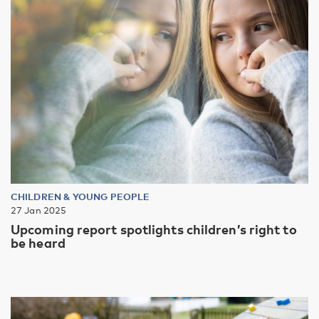
CHILDREN & YOUNG PEOPLE
27 Jan 2025
Upcoming report spotlights children’s right to
be heard