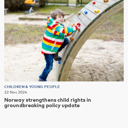
CHILDREN & YOUNG PEOPLE
22 Nov 2024
Norway strengthens child rights in
groundbreaking policy update