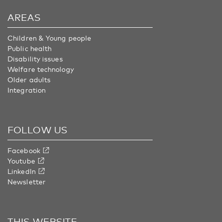
AREAS
Children & Young people
Public health
Disability issues
Welfare technology
Older adults
Integration
FOLLOW US
Facebook
Youtube
LinkedIn
Newsletter
THIS WEBSITE