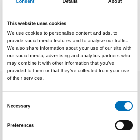
Consent
Details
About
Fakta
This website uses cookies
We use cookies to personalise content and ads, to
SHARE
provide social media features and to analyse our traffic.
We also share information about your use of our site with
our social media, advertising and analytics partners who
may combine it with other information that you’ve
provided to them or that they’ve collected from your use
of their services.
Related news
Consent
Necessary
Selection
Preferences