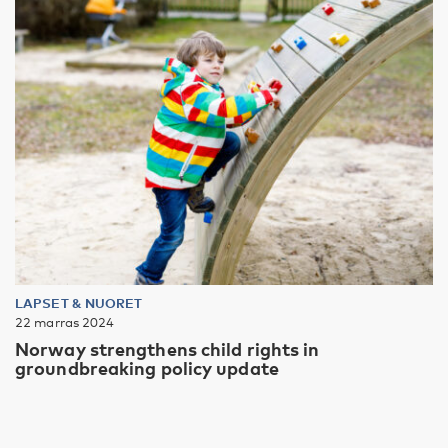
LAPSET & NUORET
22 marras 2024
Norway strengthens child rights in
groundbreaking policy update