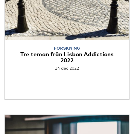
FORSKNING
Tre teman från Lisbon Addictions
2022
14 dec 2022