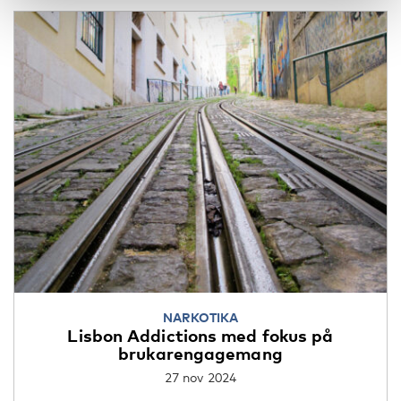
NARKOTIKA
Lisbon Addictions med fokus på
brukarengagemang
27 nov 2024