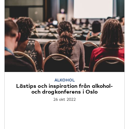
ALKOHOL
Lästips och inspiration från alkohol-
och drogkonferens i Oslo
26 okt 2022