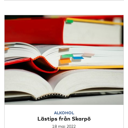
ALKOHOL
Lästips från Skarpö
18 maj 2022