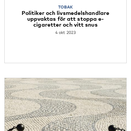
TOBAK
Politiker och livsmedelshandlare
uppvaktas för att stoppa e-
cigaretter och vitt snus
4 okt 2023