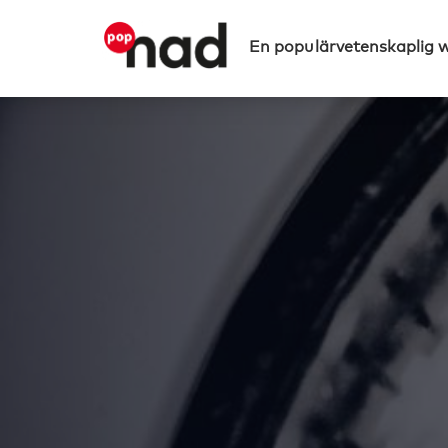
En populärvetenskaplig 