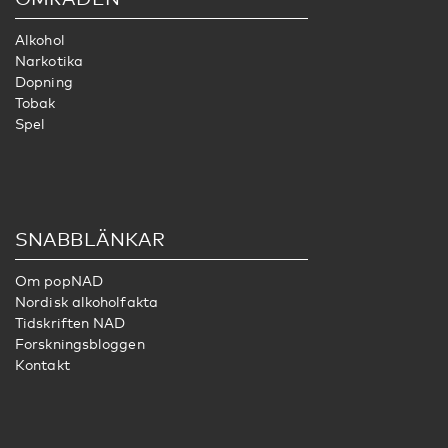
Alkohol
Narkotika
Dopning
Tobak
Spel
SNABBLÄNKAR
Om popNAD
Nordisk alkoholfakta
Tidskriften NAD
Forskningsbloggen
Kontakt