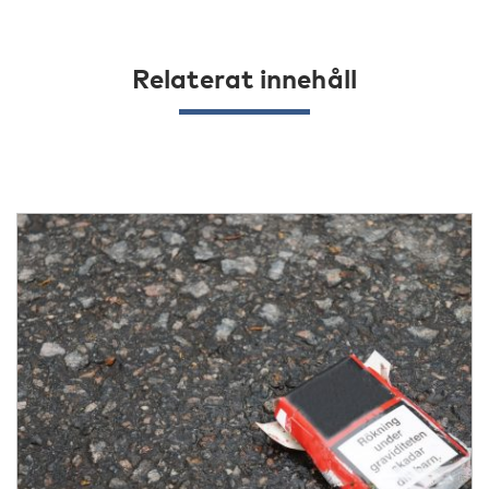
Relaterat innehåll