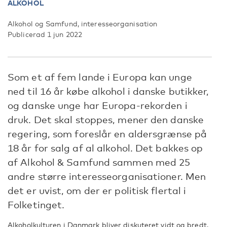
ALKOHOL
Alkohol og Samfund, interesseorganisation
Publicerad 1 jun 2022
Som et af fem lande i Europa kan unge
ned til 16 år købe alkohol i danske butikker,
og danske unge har Europa-rekorden i
druk. Det skal stoppes, mener den danske
regering, som foreslår en aldersgrænse på
18 år for salg af al alkohol. Det bakkes op
af Alkohol & Samfund sammen med 25
andre større interesseorganisationer. Men
det er uvist, om der er politisk flertal i
Folketinget.
Alkoholkulturen i Danmark bliver diskuteret vidt og bredt,