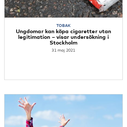
TOBAK
Ungdomar kan köpa cigaretter utan
legitimation – visar undersökning i
Stockholm
31 maj 2021