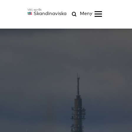
Skandinaviska
Meny