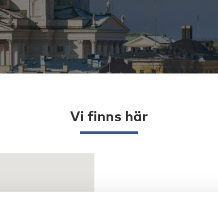
Vi finns här