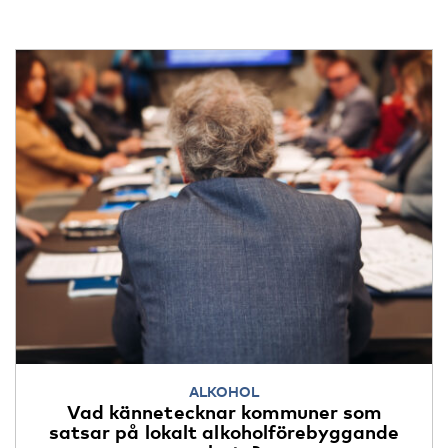
ALKOHOL
Vad kännetecknar kommuner som
satsar på lokalt alkoholförebyggande