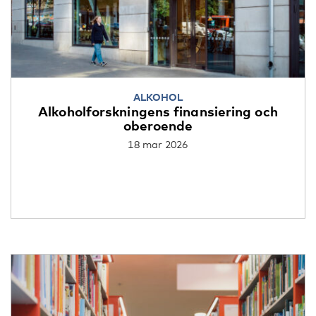
ALKOHOL
Alkoholforskningens finansiering och
oberoende
18 mar 2026