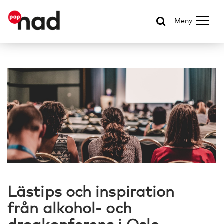
Meny
Lästips och inspiration
från alkohol- och