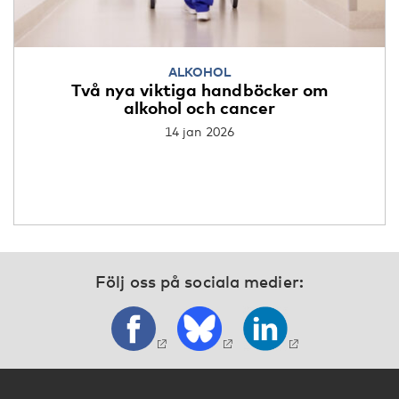
ALKOHOL
Två nya viktiga handböcker om
alkohol och cancer
14 jan 2026
Följ oss på sociala medier: