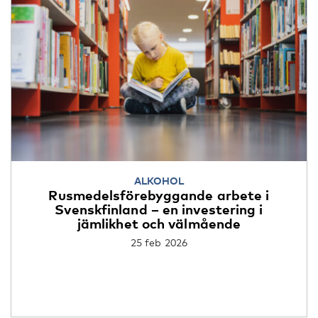
ALKOHOL
Rusmedelsförebyggande arbete i
Svenskfinland – en investering i
jämlikhet och välmående
25 feb 2026