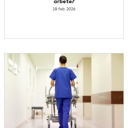
arbete?
18 feb 2026