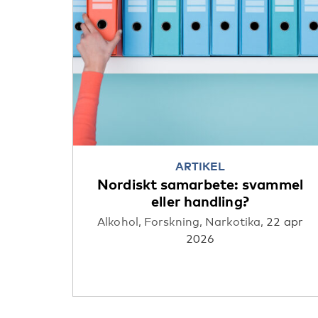
ARTIKEL
Nordiskt samarbete: svammel
eller handling?
Alkohol,
Forskning,
Narkotika,
22 apr
2026