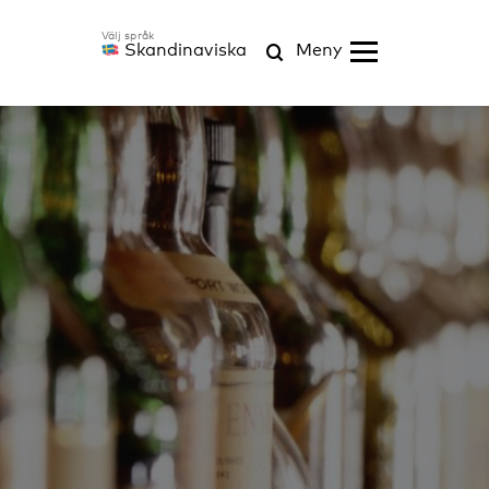
Skandinaviska
Meny