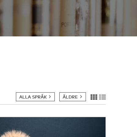
ALLA SPRÅK
ÄLDRE