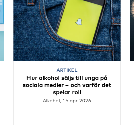
ARTIKEL
Hur alkohol säljs till unga på
sociala medier – och varför det
spelar roll
Alkohol,
15 apr 2026