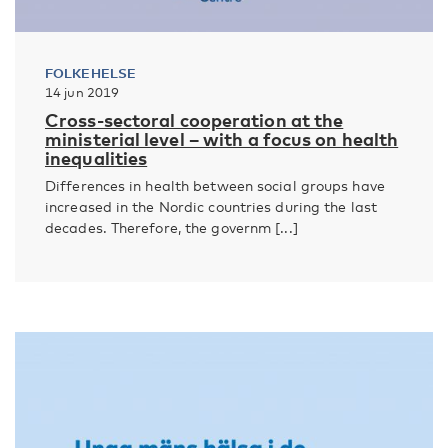
FOLKEHELSE
14 jun 2019
Cross-sectoral cooperation at the
ministerial level – with a focus on health
inequalities
Differences in health between social groups have
increased in the Nordic countries during the last
decades. Therefore, the governm [...]