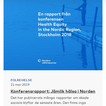
FOLKEHELSE
21 mar 2019
Konferensrapport: Jämlik hälsa i Norden
Det har publicerats många rapporter om ökade
sociala klyftor de senaste åren. Det finns inga