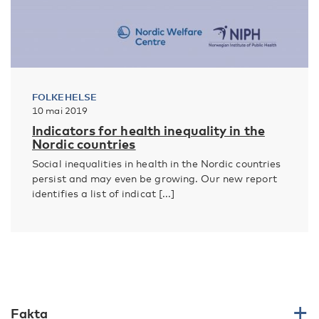
FOLKEHELSE
10 mai 2019
Indicators for health inequality in the
Nordic countries
Social inequalities in health in the Nordic countries
persist and may even be growing. Our new report
identifies a list of indicat [...]
Fakta