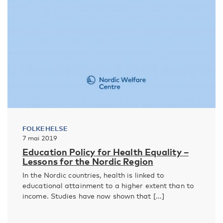
FOLKEHELSE
7 mai 2019
Education Policy for Health Equality –
Lessons for the Nordic Region
In the Nordic countries, health is linked to
educational attainment to a higher extent than to
income. Studies have now shown that [...]