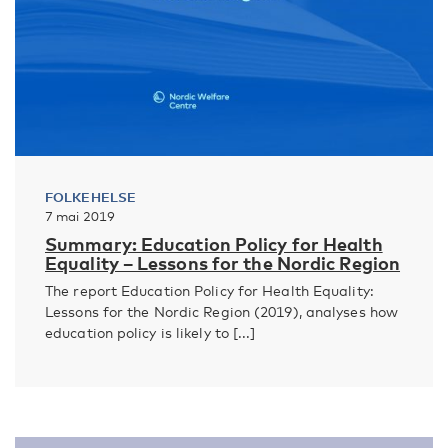
FOLKEHELSE
7 mai 2019
Summary: Education Policy for Health
Equality – Lessons for the Nordic Region
The report Education Policy for Health Equality:
Lessons for the Nordic Region (2019), analyses how
education policy is likely to [...]