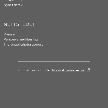
Nyhetsbrev
NETTSTEDET
Presse
Personvernerklæring
Tilgjengelighetsrapport
En institusjon under
Nordisk ministerråd