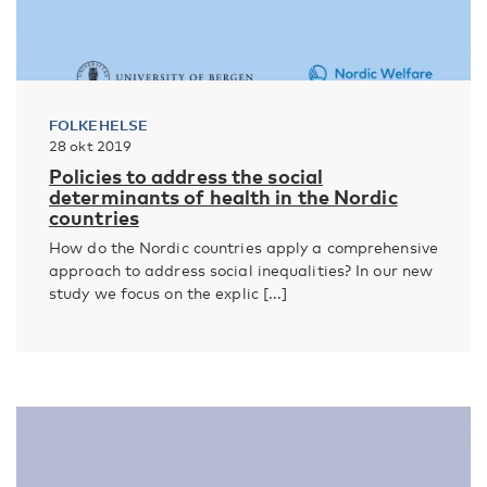
FOLKEHELSE
28 okt 2019
Policies to address the social
determinants of health in the Nordic
countries
How do the Nordic countries apply a comprehensive
approach to address social inequalities? In our new
study we focus on the explic [...]