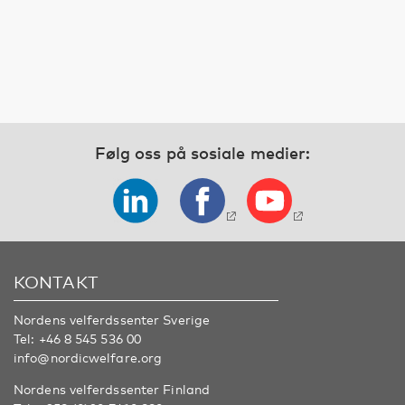
Følg oss på sosiale medier:
KONTAKT
Nordens velferdssenter Sverige
Tel:
+46 8 545 536 00
info@nordicwelfare.org
Nordens velferdssenter Finland