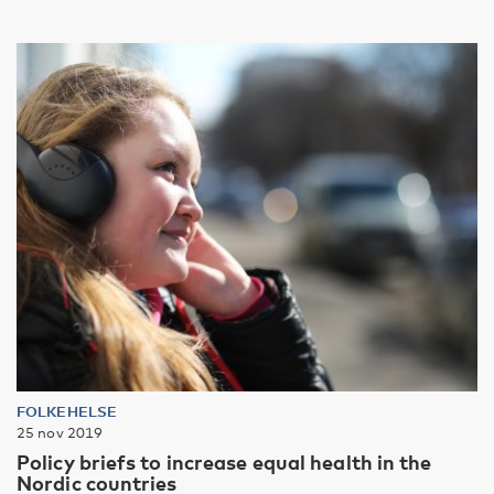
FOLKEHELSE
25 nov 2019
Policy briefs to increase equal health in the
Nordic countries