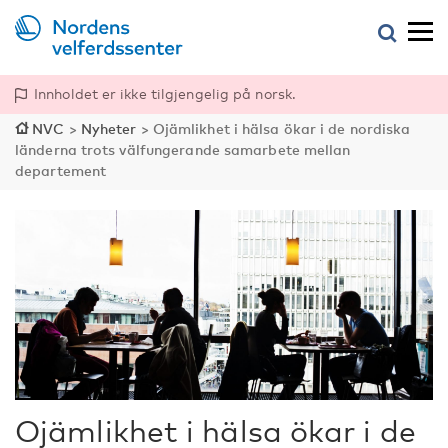
Innholdet er ikke tilgjengelig på norsk.
NVC
>
Nyheter
>
Ojämlikhet i hälsa ökar i de nordiska
länderna trots välfungerande samarbete mellan
departement
Ojämlikhet i hälsa ökar i de