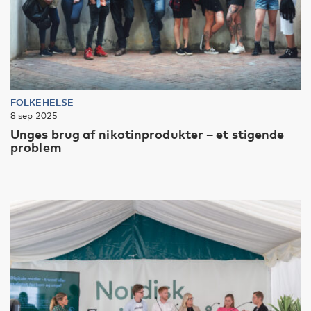
FOLKEHELSE
8 sep 2025
Unges brug af nikotinprodukter – et stigende
problem