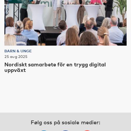
BARN & UNGE
25 aug 2025
Nordiskt samarbete för en trygg digital
uppväxt
Følg oss på sosiale medier: