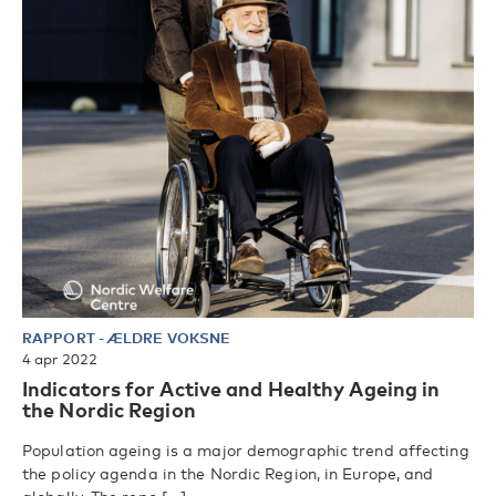
RAPPORT
-
ÆLDRE VOKSNE
4 apr 2022
Indicators for Active and Healthy Ageing in
the Nordic Region
Population ageing is a major demographic trend affecting
the policy agenda in the Nordic Region, in Europe, and