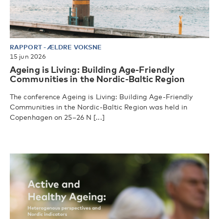
RAPPORT
-
ÆLDRE VOKSNE
15 jun 2026
Ageing is Living: Building Age-Friendly
Communities in the Nordic-Baltic Region
The conference Ageing is Living: Building Age-Friendly
Communities in the Nordic-Baltic Region was held in
Copenhagen on 25–26 N [...]