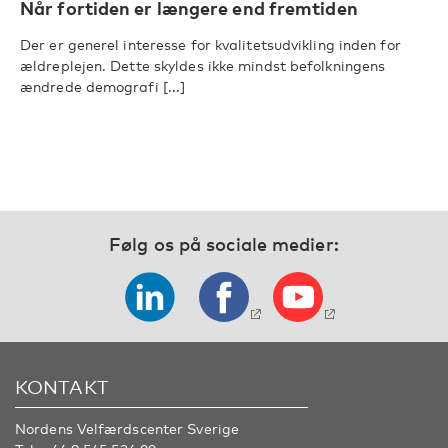
Når fortiden er længere end fremtiden
Der er generel interesse for kvalitetsudvikling inden for
ældreplejen. Dette skyldes ikke mindst befolkningens
ændrede demografi [...]
Følg os på sociale medier:
KONTAKT
Nordens Velfærdscenter Sverige