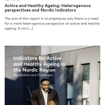
Active and Healthy Ageing: Heterogenous
perspectives and Nordic indicators
The aim of this report is to emphasise why there is a need
for a more heterogenous perspective on active and healthy
ageing. A ran [...]