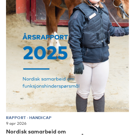
RAPPORT
-
HANDICAP
9 apr 2026
Nordisk samarbeid om