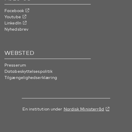
Facebook
Youtube
LinkedIn
Nyhedsbrev
WEBSTED
Presserum
Databeskyttelsespolitik
Tilgængelighedserklæring
En institution under
Nordisk Ministerråd