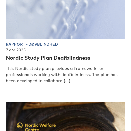
RAPPORT
-
DØVBLINDHED
7 apr 2025
Nordic Study Plan Deafblindness
This Nordic study plan provides a framework for
professionals working with deafblindness. The plan has
been developed in collabora [...]