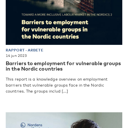
RAPPORT
-
ARBETE
14 jun 2023
Barriers to employment for vulnerable groups
in the Nordic countries
This report is a knowledge overview on employment
barriers that vulnerable groups face in the Nordic
countries. The groups includ [...]