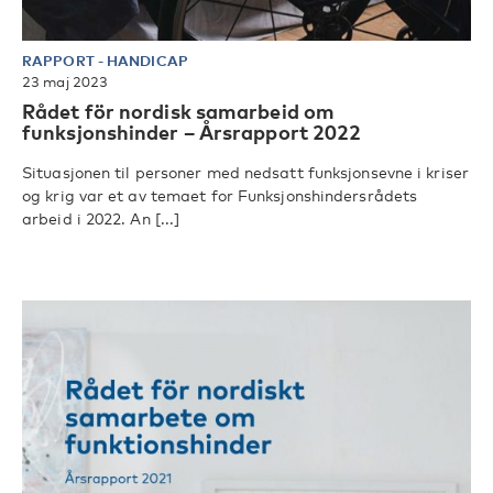
RAPPORT
-
HANDICAP
23 maj 2023
Rådet för nordisk samarbeid om
funksjonshinder – Årsrapport 2022
Situasjonen til personer med nedsatt funksjonsevne i kriser
og krig var et av temaet for Funksjonshindersrådets
arbeid i 2022. An [...]