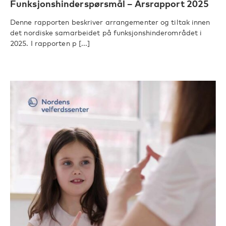
Funksjonshinderspørsmål – Årsrapport 2025
Denne rapporten beskriver arrangementer og tiltak innen
det nordiske samarbeidet på funksjonshinderområdet i
2025. I rapporten p [...]