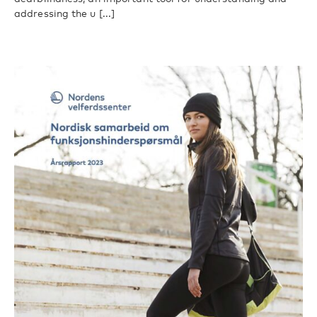
addressing the u [...]