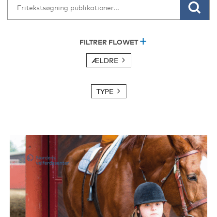
FILTRER FLOWET
ÆLDRE
TYPE