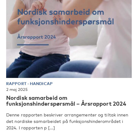
RAPPORT
-
HANDICAP
2 maj 2025
Nordisk samarbeid om
funksjonshinderspørsmål – Årsrapport 2024
Denne rapporten beskriver arrangementer og tiltak innen
det nordiske samarbeidet på funksjonshinderområdet i
2024. I rapporten p [...]