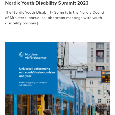
Nordic Youth Disability Summit 2023
The Nordic Youth Disability Summit is the Nordic Council
of Ministers' annual collaboration meetings with youth
disability organis [...]