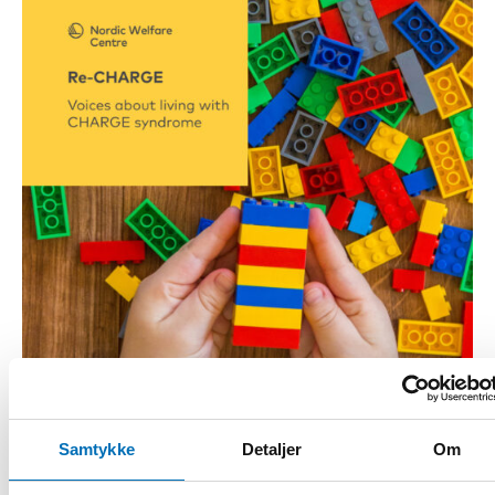
Samtykke
Detaljer
Om