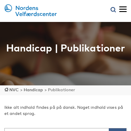
Handicap | Publikationer
NVC
>
Handicap
>
Publikationer
Ikke alt indhold findes på på dansk. Noget indhold vises på
et andet sprog.