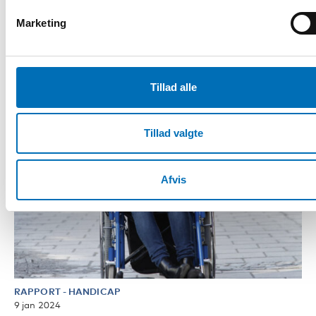
Marketing
Tillad alle
Tillad valgte
Afvis
RAPPORT
-
HANDICAP
9 jan 2024