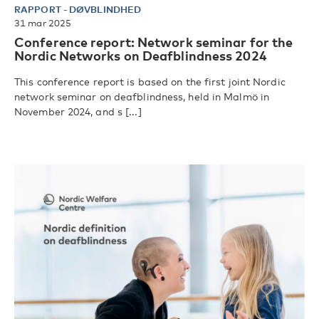
RAPPORT
-
DØVBLINDHED
31 mar 2025
Conference report: Network seminar for the
Nordic Networks on Deafblindness 2024
This conference report is based on the first joint Nordic
network seminar on deafblindness, held in Malmö in
November 2024, and s [...]