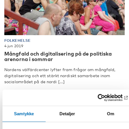
FOLKEHELSE
4 jun 2019
Mångfald och digitalisering på de politiska
arenorna i sommar
Nordens välfärdcenter lyfter fram frågor om mångfald,
digitalisering och ett stärkt nordiskt samarbete inom
socialområdet på de nordi [...]
Samtykke
Detaljer
Om