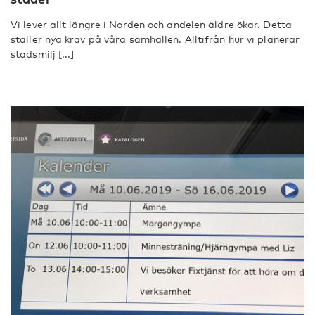
Vi lever allt längre i Norden och andelen äldre ökar. Detta
ställer nya krav på våra samhällen. Alltifrån hur vi planerar
stadsmilj [...]