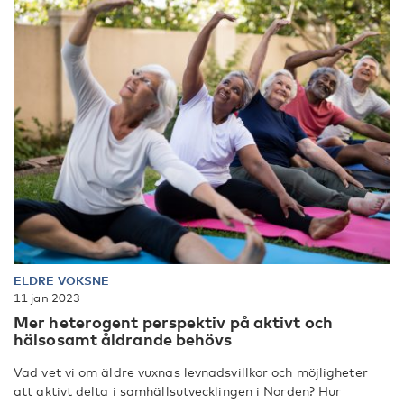
ELDRE VOKSNE
11 jan 2023
Mer heterogent perspektiv på aktivt och
hälsosamt åldrande behövs
Vad vet vi om äldre vuxnas levnadsvillkor och möjligheter
att aktivt delta i samhällsutvecklingen i Norden? Hur