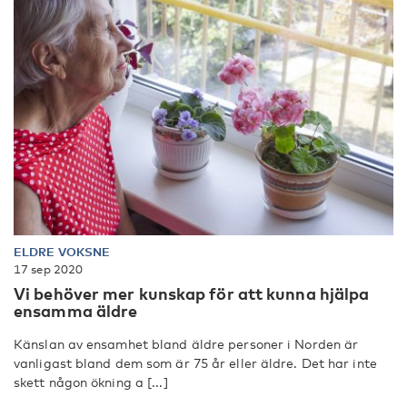
ELDRE VOKSNE
17 sep 2020
Vi behöver mer kunskap för att kunna hjälpa
ensamma äldre
Känslan av ensamhet bland äldre personer i Norden är
vanligast bland dem som är 75 år eller äldre. Det har inte
skett någon ökning a [...]