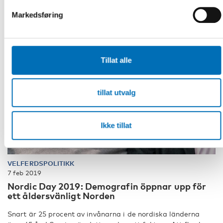
Markedsføring
Tillat alle
tillat utvalg
Ikke tillat
VELFERDSPOLITIKK
7 feb 2019
Nordic Day 2019: Demografin öppnar upp för
ett åldersvänligt Norden
Snart är 25 procent av invånarna i de nordiska länderna