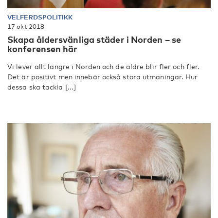
VELFERDSPOLITIKK
17 okt 2018
Skapa åldersvänliga städer i Norden – se
konferensen här
Vi lever allt längre i Norden och de äldre blir fler och fler.
Det är positivt men innebär också stora utmaningar. Hur
dessa ska tackla [...]