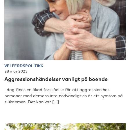
VELFERDSPOLITIKK
28 mar 2023
Aggressionshändelser vanligt på boende
I dag finns en ökad förståelse för att aggression hos
personer med demens inte nödvändigtvis är ett symtom på
sjukdomen. Det kan var [...]