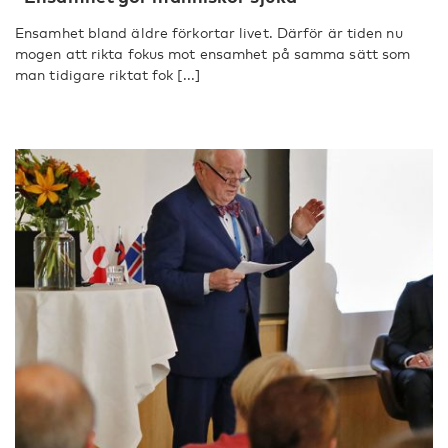
Ensamhet bland äldre förkortar livet. Därför är tiden nu
mogen att rikta fokus mot ensamhet på samma sätt som
man tidigare riktat fok [...]