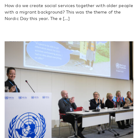
How do we create social services together with older people
with a migrant background? This was the theme of the
Nordic Day this year. The e [...]