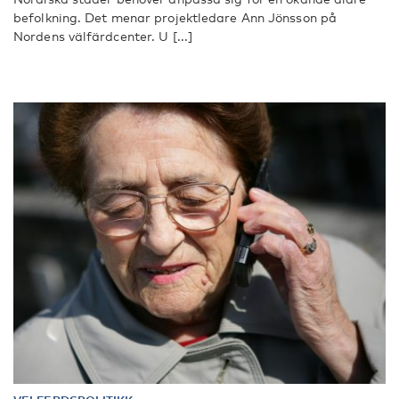
befolkning. Det menar projektledare Ann Jönsson på
Nordens välfärdcenter. U [...]