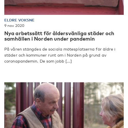
ELDRE VOKSNE
9 nov 2020
Nya arbetssätt för åldersvänliga städer och
samhällen i Norden under pandemin
På våren stängdes de sociala mötesplatserna för äldre i
städer och kommuner runt om i Norden på grund av
coronapandemin. De som jobb [...]