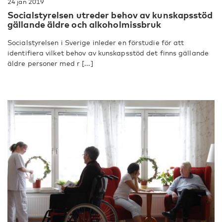
24 jan 2019
Socialstyrelsen utreder behov av kunskapsstöd
gällande äldre och alkoholmissbruk
Socialstyrelsen i Sverige inleder en förstudie för att
identifiera vilket behov av kunskapsstöd det finns gällande
äldre personer med r [...]