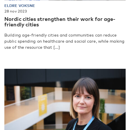
ELDRE VOKSNE
28 nov 2023
Nordic cities strengthen their work for age-
friendly cities
Building age-friendly cities and communities can reduce
public spending on healthcare and social care, while making
use of the resource that [...]