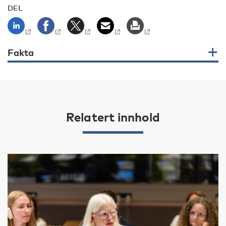
DEL
Fakta
Relatert innhold