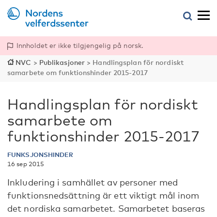
Innholdet er ikke tilgjengelig på norsk.
NVC
>
Publikasjoner
>
Handlingsplan för nordiskt
samarbete om funktionshinder 2015-2017
Handlingsplan för nordiskt
samarbete om
funktionshinder 2015-2017
FUNKSJONSHINDER
16 sep 2015
Inkludering i samhället av personer med
funktionsnedsättning är ett viktigt mål inom
det nordiska samarbetet. Samarbetet baseras