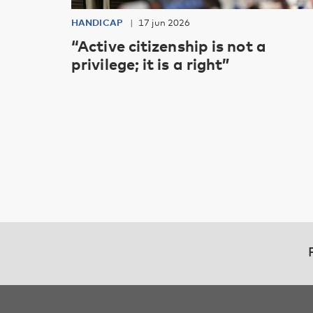
HANDICAP
17 jun 2026
“Active citizenship is not a
privilege; it is a right”