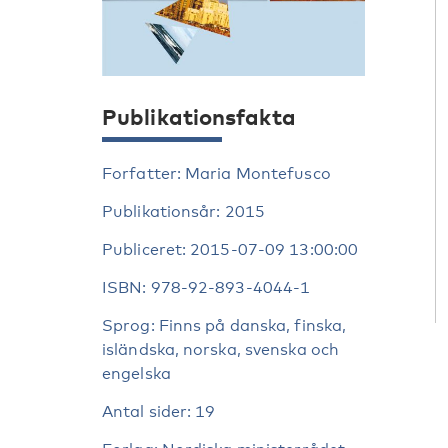
Publikationsfakta
Forfatter: Maria Montefusco
Publikationsår: 2015
Publiceret: 2015-07-09 13:00:00
ISBN: 978-92-893-4044-1
Sprog: Finns på danska, finska,
isländska, norska, svenska och
engelska
Antal sider: 19