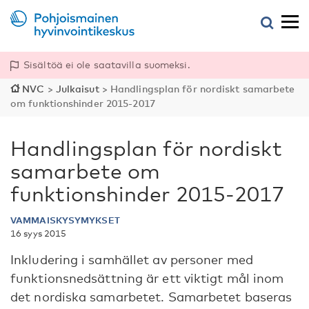
Sisältöä ei ole saatavilla suomeksi.
NVC
>
Julkaisut
>
Handlingsplan för nordiskt samarbete
om funktionshinder 2015-2017
Handlingsplan för nordiskt
samarbete om
funktionshinder 2015-2017
VAMMAISKYSYMYKSET
16 syys 2015
Inkludering i samhället av personer med
funktionsnedsättning är ett viktigt mål inom
det nordiska samarbetet. Samarbetet baseras