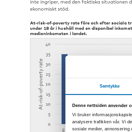
inte ingriper, med den faktiska situationen d
ekonomiskt stöd.
At-risk-of-poverty rate före och efter sociala t
under 18 år i hushåll med en disponibel inkoms
medianinkomsten i landet.
Samtykke
Denne nettsiden anvender c
Vi bruker informasjonskapsler
analysere trafikken vår. Vi 
sosiale medier, annonsering 