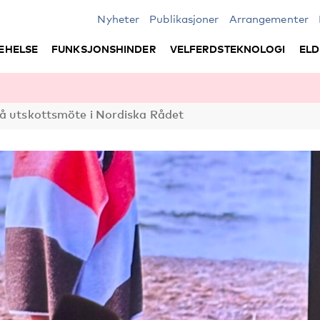
Nyheter
Publikasjoner
Arrangementer
EHELSE
FUNKSJONSHINDER
VELFERDSTEKNOLOGI
ELD
å utskottsmöte i Nordiska Rådet