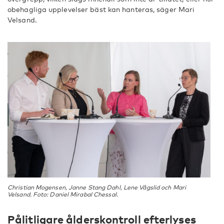
obehagliga upplevelser bäst kan hanteras, säger Mari
Velsand.
Christian Mogensen, Janne Stang Dahl, Lene Vågslid och Mari
Velsand. Foto: Daniel Mirabal Chessal.
Pålitligare ålderskontroll efterlyses