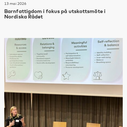
13 mai 2026
Barnfattigdom i fokus på utskottsmöte i
Nordiska Rådet