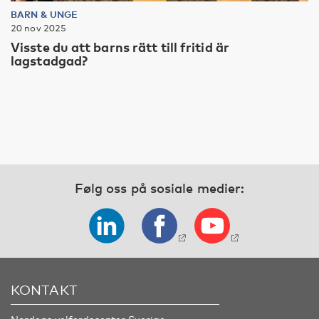
BARN & UNGE
20 nov 2025
Visste du att barns rätt till fritid är
lagstadgad?
Følg oss på sosiale medier:
KONTAKT