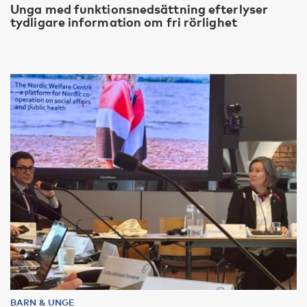
Unga med funktionsnedsättning efterlyser
tydligare information om fri rörlighet
BARN & UNGE