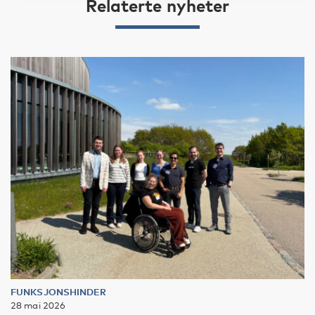
Relaterte nyheter
FUNKSJONSHINDER
28 mai 2026