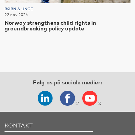
BØRN & UNGE
22 nov 2024
Norway strengthens child rights in
groundbreaking policy update
Følg os på sociale medier:
KONTAKT