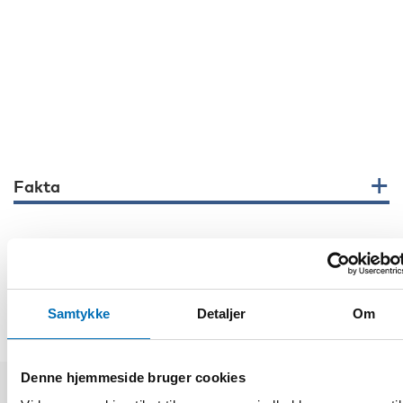
Fakta
DEL
Samtykke
Detaljer
Om
Denne hjemmeside bruger cookies