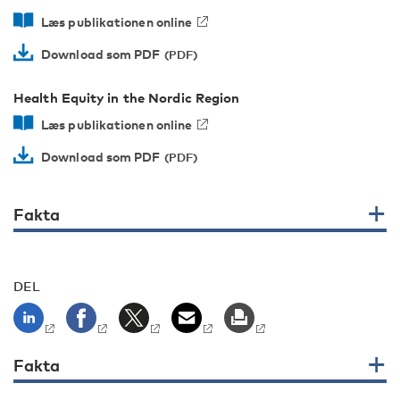
Læs publikationen online
Download som PDF
Health Equity in the Nordic Region
Læs publikationen online
Download som PDF
Fakta
DEL
Fakta