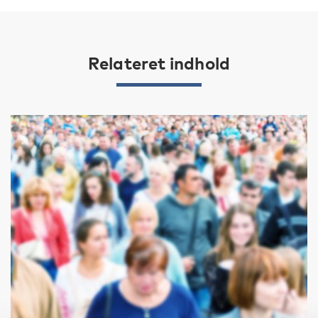
Relateret indhold