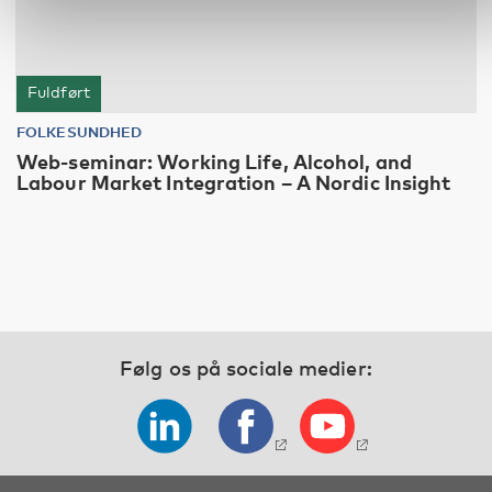
Fuldført
FOLKESUNDHED
Web-seminar: Working Life, Alcohol, and
Labour Market Integration – A Nordic Insight
Følg os på sociale medier: