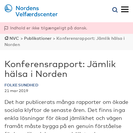
Indhold er ikke tilgængeligt på dansk.
NVC
>
Publikationer
>
Konferensrapport: Jämlik hälsa i
Norden
Konferensrapport: Jämlik
hälsa i Norden
FOLKESUNDHED
21 mar 2019
Det har publicerats många rapporter om ökade
sociala klyftor de senaste åren. Det finns inga
enkla lösningar för ökad jämlikhet och vägen
framåt måste bygga på en genuin förståelse