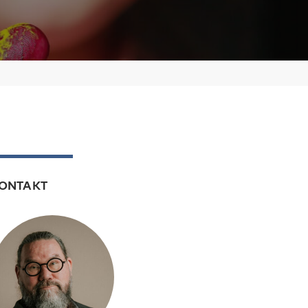
ONTAKT