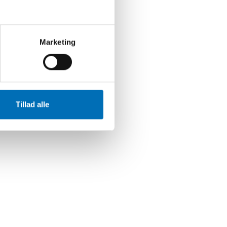
Marketing
Tillad alle