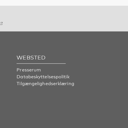
WEBSTED
Presserum
Databeskyttelsespolitik
Tilgængelighedserklæring