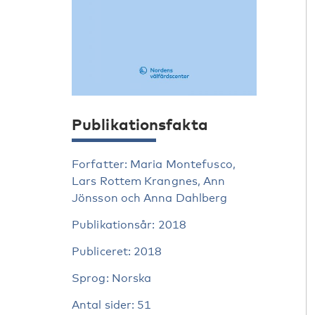
Publikationsfakta
Forfatter: Maria Montefusco,
Lars Rottem Krangnes, Ann
Jönsson och Anna Dahlberg
Publikationsår: 2018
Publiceret: 2018
Sprog: Norska
Antal sider: 51