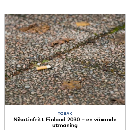
TOBAK
Nikotinfritt Finland 2030 – en växande
utmaning