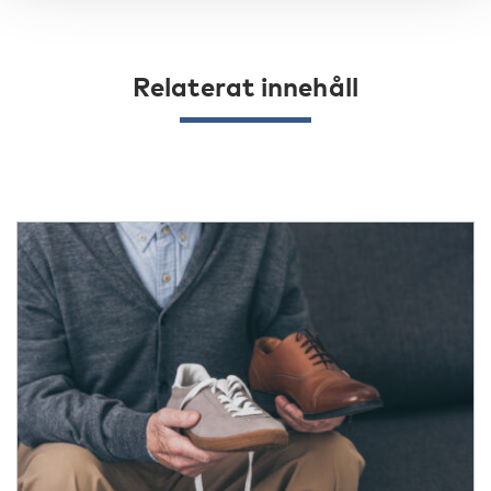
Relaterat innehåll