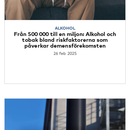
ALKOHOL
Från 500 000 till en miljon: Alkohol och
tobak bland riskfaktorerna som
påverkar demensförekomsten
26 feb 2025