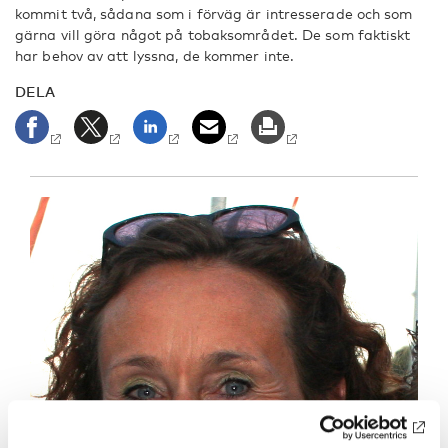
kommit två, sådana som i förväg är intresserade och som
gärna vill göra något på tobaksområdet. De som faktiskt
har behov av att lyssna, de kommer inte.
DELA