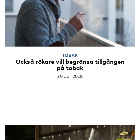
TOBAK
Också rökare vill begränsa tillgången
på tobak
30 apr 2018