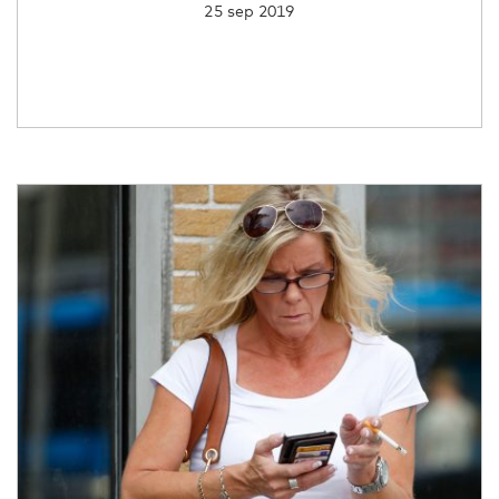
25 sep 2019