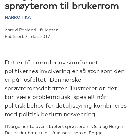
sprøyterom til brukerrom
NARKOTIKA
Astrid Renland , frilanser
Publisert 21 dec 2017
Det er få områder av samfunnet
politikernes involvering er så stor som den
er på rusfeltet. Den norske
sprøyteromsdebatten illustrerer at det
kan være problematisk, spesielt når
politisk behov for detaljstyring kombineres
med politisk beslutningsvegring.
I Norge har to byer etablert sprøyterom, Oslo og Bergen.
Der er det bare tillatt å injisere heroin. Begge