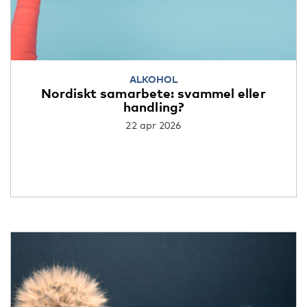
ALKOHOL
Nordiskt samarbete: svammel eller
handling?
22 apr 2026