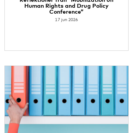
Human Rights and Drug Policy
Conference”
17 jun 2026