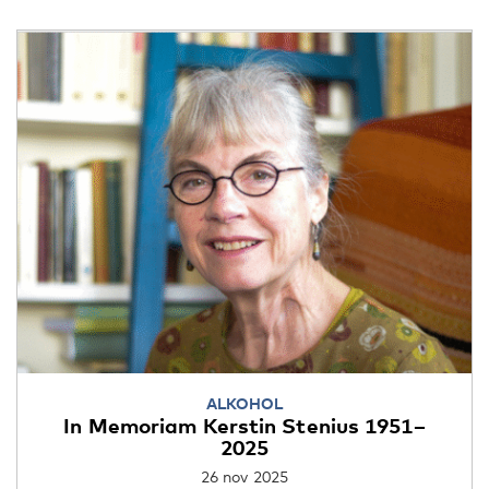
ALKOHOL
In Memoriam Kerstin Stenius 1951–
2025
26 nov 2025