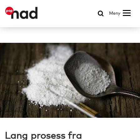
Meny
Lang prosess fra