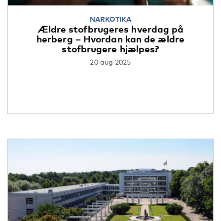
NARKOTIKA
Ældre stofbrugeres hverdag på
herberg – Hvordan kan de ældre
stofbrugere hjælpes?
20 aug 2025