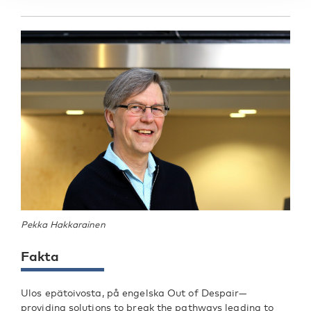
Pekka Hakkarainen
Fakta
Ulos epätoivosta, på engelska Out of Despair—
providing solutions to break the pathways leading to