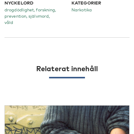
NYCKELORD
KATEGORIER
drogdödlighet, forskning,
Narkotika
prevention, självmord,
våld
Relaterat innehåll