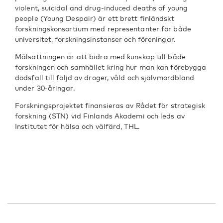
violent, suicidal and drug-induced deaths of young
people (Young Despair) är ett brett finländskt
forskningskonsortium med representanter för både
universitet, forskningsinstanser och föreningar.
Målsättningen är att bidra med kunskap till både
forskningen och samhället kring hur man kan förebygga
dödsfall till följd av droger, våld och självmordbland
under 30-åringar.
Forskningsprojektet finansieras av Rådet för strategisk
forskning (STN) vid Finlands Akademi och leds av
Institutet för hälsa och välfärd, THL.